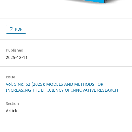
PDF
Published
2025-12-11
Issue
Vol. 5 No. 52 (2025): MODELS AND METHODS FOR
INCREASING THE EFFICIENCY OF INNOVATIVE RESEARCH
Section
Articles