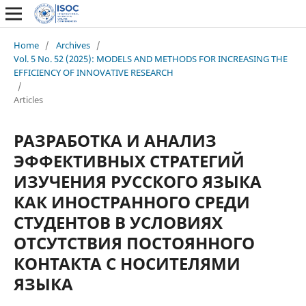
Home
/
Archives
/
Vol. 5 No. 52 (2025): MODELS AND METHODS FOR INCREASING THE
EFFICIENCY OF INNOVATIVE RESEARCH
/
Articles
РАЗРАБОТКА И АНАЛИЗ
ЭФФЕКТИВНЫХ СТРАТЕГИЙ
ИЗУЧЕНИЯ РУССКОГО ЯЗЫКА
КАК ИНОСТРАННОГО СРЕДИ
СТУДЕНТОВ В УСЛОВИЯХ
ОТСУТСТВИЯ ПОСТОЯННОГО
КОНТАКТА С НОСИТЕЛЯМИ
ЯЗЫКА