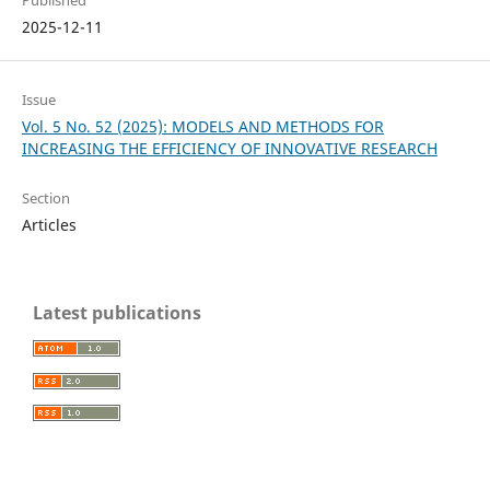
2025-12-11
Issue
Vol. 5 No. 52 (2025): MODELS AND METHODS FOR
INCREASING THE EFFICIENCY OF INNOVATIVE RESEARCH
Section
Articles
Latest publications