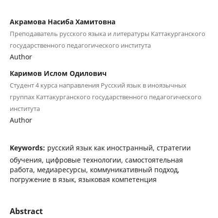
Акрамова Насиба Хамитовна
Преподаватель русского языка и литературы Каттакурганского
государственного педагогического института
Author
Каримов Ислом Одилович
Студент 4 курса направления Русский язык в иноязычных
группах Каттакурганского государственного педагогического
института
Author
Keywords:
русский язык как иностранный, стратегии
обучения, цифровые технологии, самостоятельная
работа, медиаресурсы, коммуникативный подход,
погружение в язык, языковая компетенция
Abstract