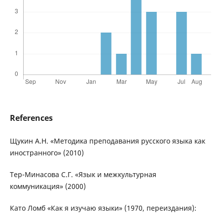
References
Щукин А.Н. «Методика преподавания русского языка как
иностранного» (2010)
Тер-Минасова С.Г. «Язык и межкультурная
коммуникация» (2000)
Като Ломб «Как я изучаю языки» (1970, переиздания):