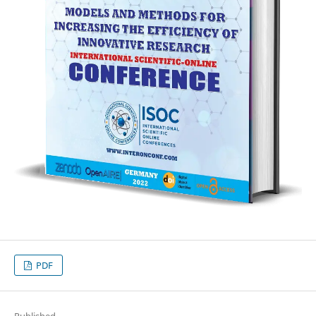
PDF
Published