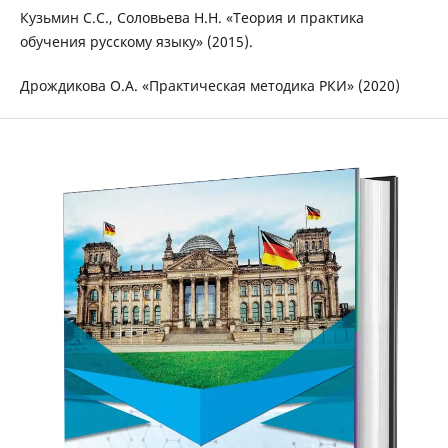
Кузьмин С.С., Соловьева Н.Н. «Теория и практика
обучения русскому языку» (2015).
Дрождикова О.А. «Практическая методика РКИ» (2020)