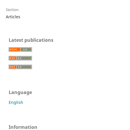
Section
Articles
Latest publications
Language
English
Information