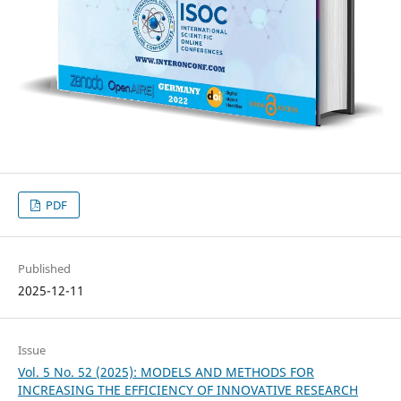
PDF
Published
2025-12-11
Issue
Vol. 5 No. 52 (2025): MODELS AND METHODS FOR
INCREASING THE EFFICIENCY OF INNOVATIVE RESEARCH