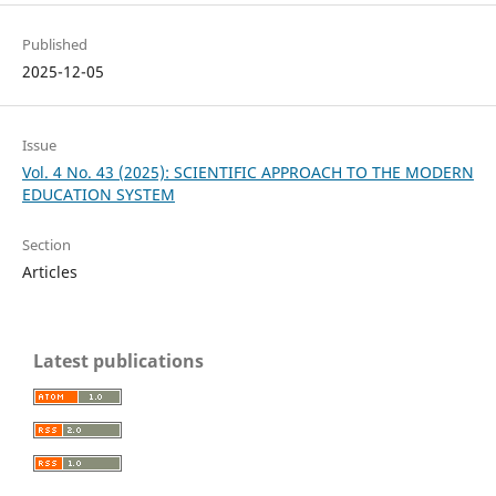
Published
2025-12-05
Issue
Vol. 4 No. 43 (2025): SCIENTIFIC APPROACH TO THE MODERN
EDUCATION SYSTEM
Section
Articles
Latest publications