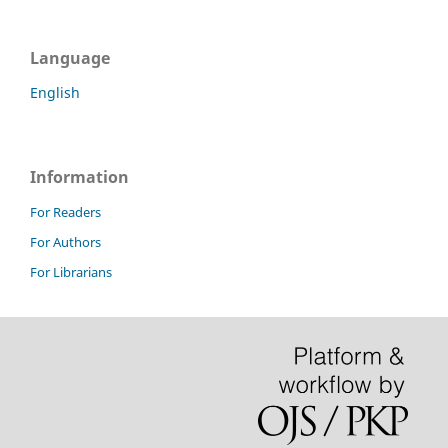
Language
English
Information
For Readers
For Authors
For Librarians