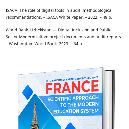
ISACA. The role of digital tools in audit: methodological
recommendations. – ISACA White Paper. – 2022. – 48 p.
World Bank. Uzbekistan — Digital Inclusion and Public
Sector Modernization: project documents and audit reports.
– Washington: World Bank, 2023. – 64 p.