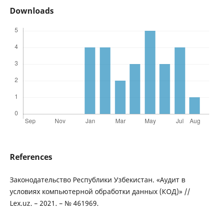
Downloads
References
Законодательство Республики Узбекистан. «Аудит в
условиях компьютерной обработки данных (КОД)» //
Lex.uz. – 2021. – № 461969.