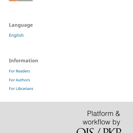
Language
English
Information
For Readers
For Authors
For Librarians