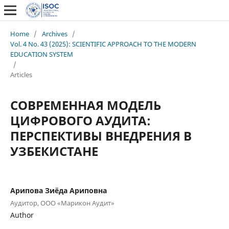
Home
/
Archives
/
Vol. 4 No. 43 (2025): SCIENTIFIC APPROACH TO THE MODERN
EDUCATION SYSTEM
/
Articles
СОВРЕМЕННАЯ МОДЕЛЬ
ЦИФРОВОГО АУДИТА:
ПЕРСПЕКТИВЫ ВНЕДРЕНИЯ В
УЗБЕКИСТАНЕ
Арипова Зиёда Ариповна
Аудитор, ООО «Марикон Аудит»
Author