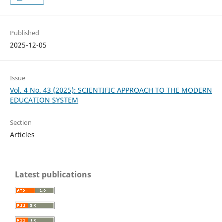
Published
2025-12-05
Issue
Vol. 4 No. 43 (2025): SCIENTIFIC APPROACH TO THE MODERN
EDUCATION SYSTEM
Section
Articles
Latest publications