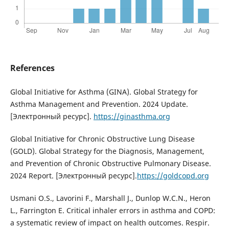
References
Global Initiative for Asthma (GINA). Global Strategy for
Asthma Management and Prevention. 2024 Update.
[Электронный ресурс].
https://ginasthma.org
Global Initiative for Chronic Obstructive Lung Disease
(GOLD). Global Strategy for the Diagnosis, Management,
and Prevention of Chronic Obstructive Pulmonary Disease.
2024 Report. [Электронный ресурс].
https://goldcopd.org
Usmani O.S., Lavorini F., Marshall J., Dunlop W.C.N., Heron
L., Farrington E. Critical inhaler errors in asthma and COPD:
a systematic review of impact on health outcomes. Respir.