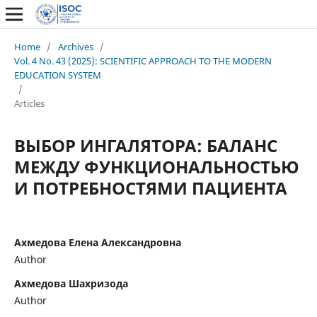
Home
/
Archives
/
Vol. 4 No. 43 (2025): SCIENTIFIC APPROACH TO THE MODERN
EDUCATION SYSTEM
/
Articles
ВЫБОР ИНГАЛЯТОРА: БАЛАНС
МЕЖДУ ФУНКЦИОНАЛЬНОСТЬЮ
И ПОТРЕБНОСТЯМИ ПАЦИЕНТА
Ахмедова Елена Александровна
Author
Ахмедова Шахризода
Author