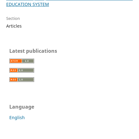
EDUCATION SYSTEM
Section
Articles
Latest publications
Language
English