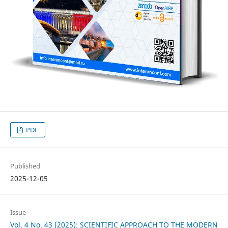
PDF
Published
2025-12-05
Issue
Vol. 4 No. 43 (2025): SCIENTIFIC APPROACH TO THE MODERN