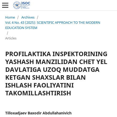
Home
/
Archives
/
Vol. 4 No. 43 (2025): SCIENTIFIC APPROACH TO THE MODERN
EDUCATION SYSTEM
/
Articles
PROFILAKTIKA INSPEKTORINING
YASHASH MANZILIDAN CHET YEL
DAVLATIGA UZOQ MUDDATGA
KETGAN SHAXSLAR BILAN
ISHLASH FAOLIYATINI
TAKOMILLASHTIRISH
Tilloxadjaev Baxodir Abdullahanivich