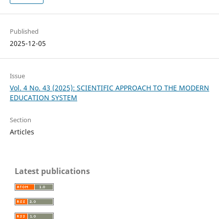
Published
2025-12-05
Issue
Vol. 4 No. 43 (2025): SCIENTIFIC APPROACH TO THE MODERN
EDUCATION SYSTEM
Section
Articles
Latest publications