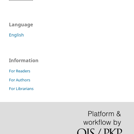
Language
English
Information
For Readers
For Authors
For Librarians