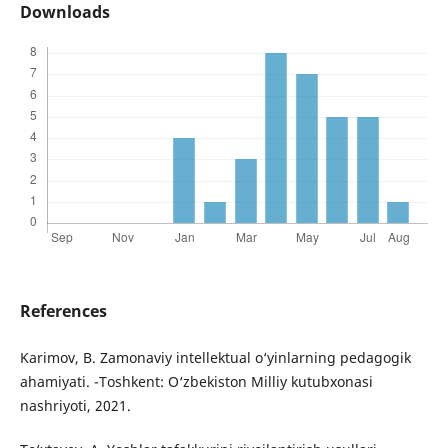
Downloads
References
Karimov, B. Zamonaviy intellektual o‘yinlarning pedagogik
ahamiyati. -Toshkent: O‘zbekiston Milliy kutubxonasi
nashriyoti, 2021.