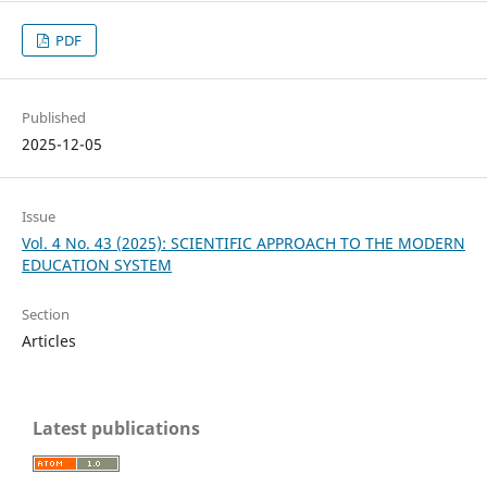
PDF
Published
2025-12-05
Issue
Vol. 4 No. 43 (2025): SCIENTIFIC APPROACH TO THE MODERN
EDUCATION SYSTEM
Section
Articles
Latest publications