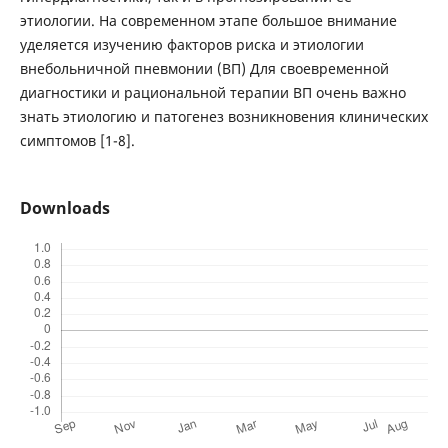
этиологии. На современном этапе большое внимание
уделяется изучению факторов риска и этиологии
внебольничной пневмонии (ВП) Для своевременной
диагностики и рациональной терапии ВП очень важно
знать этиологию и патогенез возникновения клинических
симптомов [1-8].
Downloads