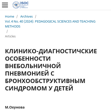
Home
/
Archives
/
Vol. 4 No. 40 (2024): PEDAGOGICAL SCIENCES AND TEACHING
METHODS
/
Articles
КЛИНИКО-ДИАГНОСТИЧСКИЕ
ОСОБЕННОСТИ
ВНЕБОЛЬНИЧНОЙ
ПНЕВМОНИЕЙ С
БРОНХООБСТРУКТИВНЫМ
СИНДРОМОМ У ДЕТЕЙ
М.Охунова