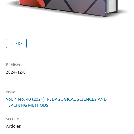
PDF
Published
2024-12-01
Issue
Vol. 4 No. 40 (2024): PEDAGOGICAL SCIENCES AND
TEACHING METHODS
Section
Articles