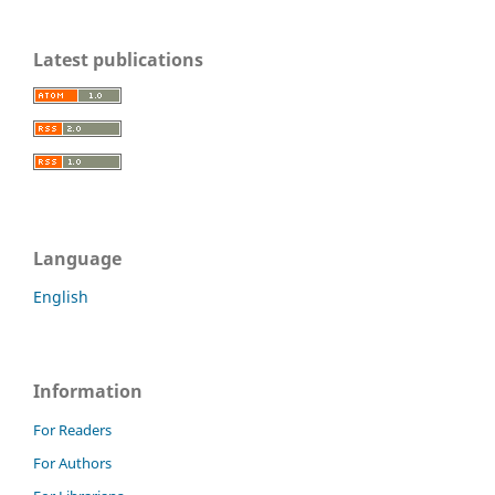
Latest publications
Language
English
Information
For Readers
For Authors