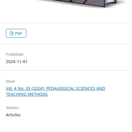
PDF
Published
2024-11-01
Issue
Vol. 4 No. 39 (2024): PEDAGOGICAL SCIENCES AND
TEACHING METHODS
Section
Articles