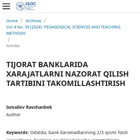
Home
/
Archives
/
Vol. 4 No. 39 (2024): PEDAGOGICAL SCIENCES AND TEACHING
METHODS
/
Articles
TIJORAT BANKLARIDA
XARAJATLARNI NAZORAT QILISH
TARTIBINI TAKOMILLASHTIRISH
Ismailov Ravshanbek
Author
Keywords:
Odatda, bank daromadlarining 2/3 qismi foizli