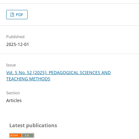
PDF
Published
2025-12-01
Issue
Vol. 5 No. 52 (2025): PEDAGOGICAL SCIENCES AND
TEACHING METHODS
Section
Articles
Latest publications