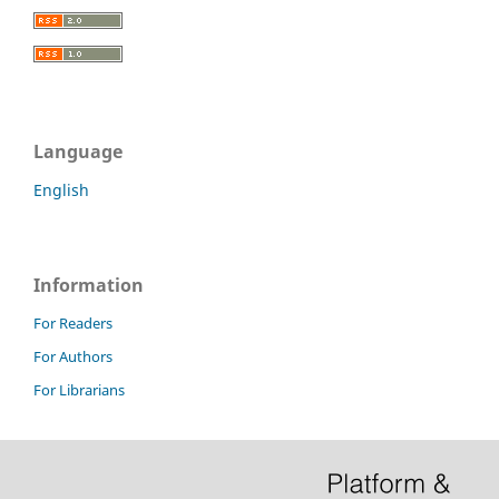
Language
English
Information
For Readers
For Authors
For Librarians