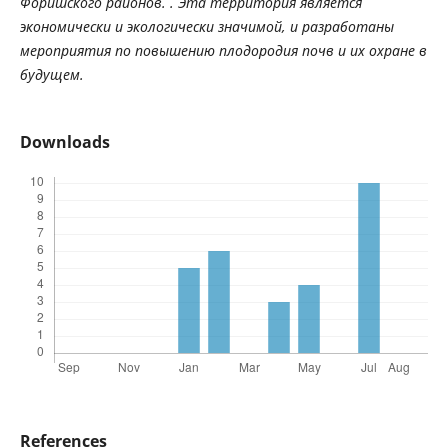
Форишского районов. . Эта территория является
экономически и экологически значимой, и разработаны
мероприятия по повышению плодородия почв и их охране в
будущем.
Downloads
References