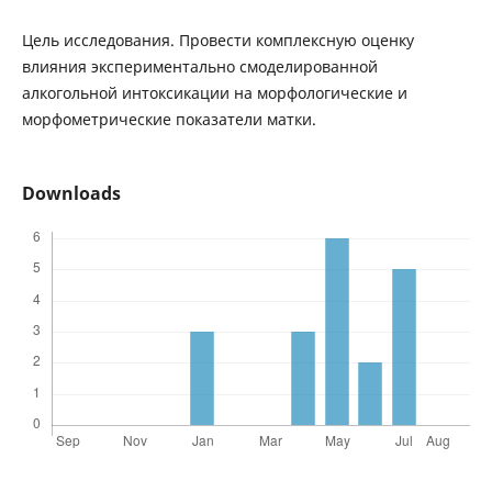
Цель исследования. Провести комплексную оценку
влияния экспериментально смоделированной
алкогольной интоксикации на морфологические и
морфометрические показатели матки.
Downloads