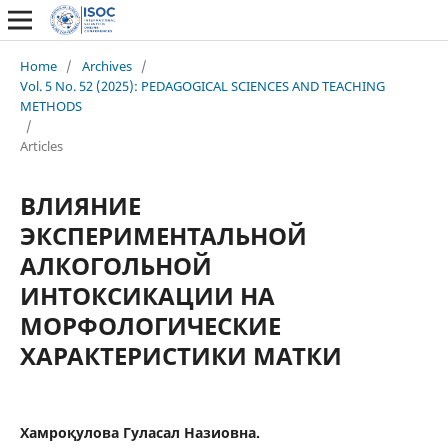
Home
/
Archives
/
Vol. 5 No. 52 (2025): PEDAGOGICAL SCIENCES AND TEACHING
METHODS
/
Articles
ВЛИЯНИЕ
ЭКСПЕРИМЕНТАЛЬНОЙ
АЛКОГОЛЬНОЙ
ИНТОКСИКАЦИИ НА
МОРФОЛОГИЧЕСКИЕ
ХАРАКТЕРИСТИКИ МАТКИ
Хамроқулова Гуласал Назиовна.