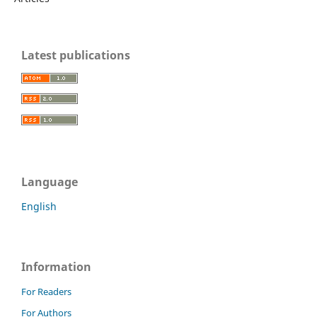
Latest publications
Language
English
Information
For Readers
For Authors