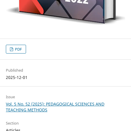
PDF
Published
2025-12-01
Issue
Vol. 5 No. 52 (2025): PEDAGOGICAL SCIENCES AND
TEACHING METHODS
Section
Articles