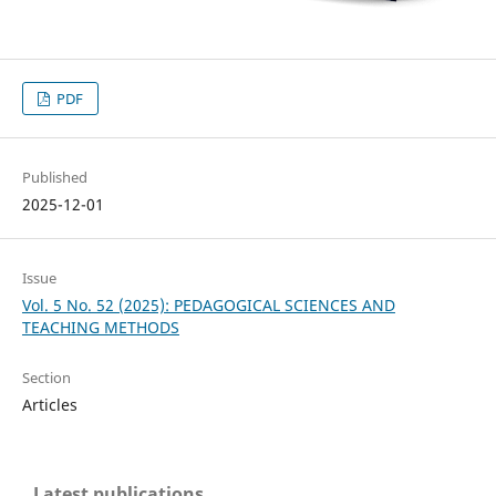
PDF
Published
2025-12-01
Issue
Vol. 5 No. 52 (2025): PEDAGOGICAL SCIENCES AND
TEACHING METHODS
Section
Articles
Latest publications