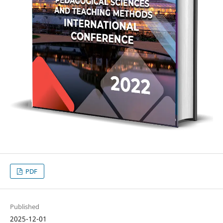
PDF
Published
2025-12-01