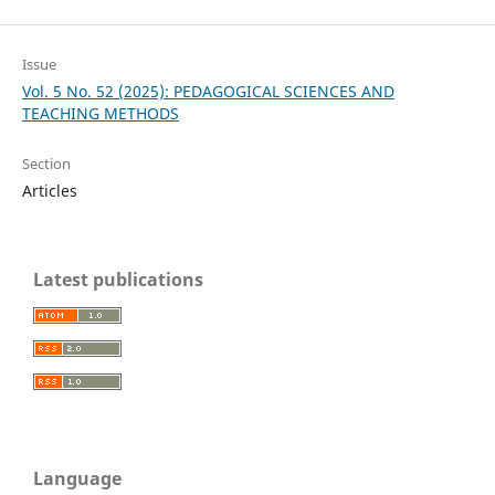
Issue
Vol. 5 No. 52 (2025): PEDAGOGICAL SCIENCES AND
TEACHING METHODS
Section
Articles
Latest publications
Language