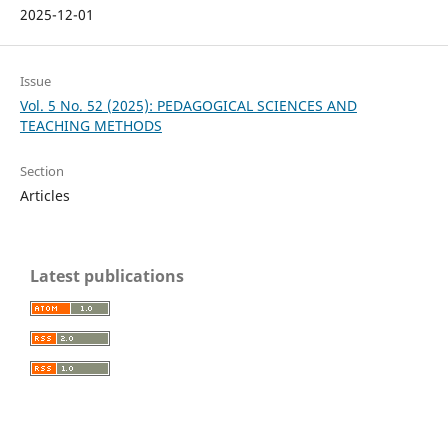
2025-12-01
Issue
Vol. 5 No. 52 (2025): PEDAGOGICAL SCIENCES AND
TEACHING METHODS
Section
Articles
Latest publications