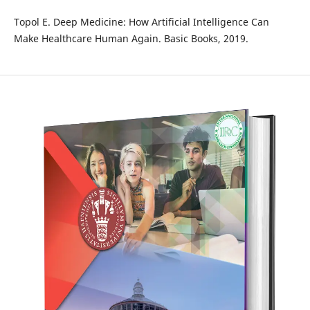
Topol E. Deep Medicine: How Artificial Intelligence Can
Make Healthcare Human Again. Basic Books, 2019.