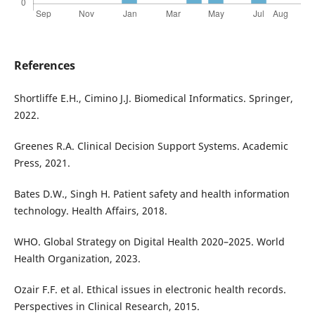
References
Shortliffe E.H., Cimino J.J. Biomedical Informatics. Springer,
2022.
Greenes R.A. Clinical Decision Support Systems. Academic
Press, 2021.
Bates D.W., Singh H. Patient safety and health information
technology. Health Affairs, 2018.
WHO. Global Strategy on Digital Health 2020–2025. World
Health Organization, 2023.
Ozair F.F. et al. Ethical issues in electronic health records.
Perspectives in Clinical Research, 2015.