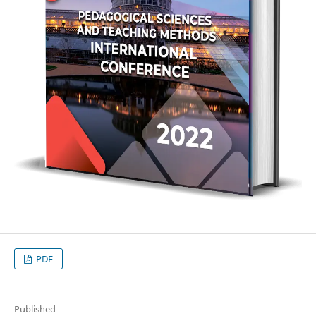
PDF
Published