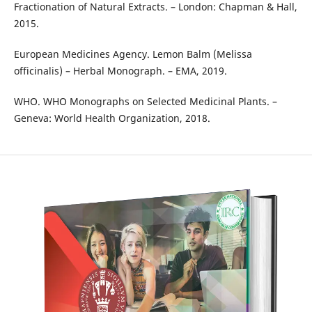
Fractionation of Natural Extracts. – London: Chapman & Hall,
2015.
European Medicines Agency. Lemon Balm (Melissa
officinalis) – Herbal Monograph. – EMA, 2019.
WHO. WHO Monographs on Selected Medicinal Plants. –
Geneva: World Health Organization, 2018.