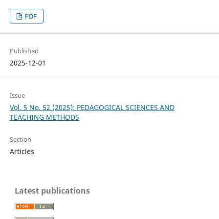
PDF
Published
2025-12-01
Issue
Vol. 5 No. 52 (2025): PEDAGOGICAL SCIENCES AND
TEACHING METHODS
Section
Articles
Latest publications