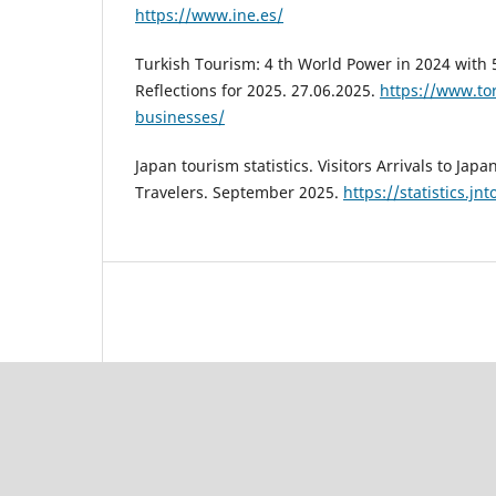
https://www.ine.es/
Turkish Tourism: 4 th World Power in 2024 with 5
Reflections for 2025. 27.06.2025.
https://www.to
businesses/
Japan tourism statistics. Visitors Arrivals to Ja
Travelers. September 2025.
https://statistics.jn