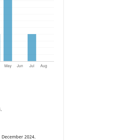
.
26 December 2024.