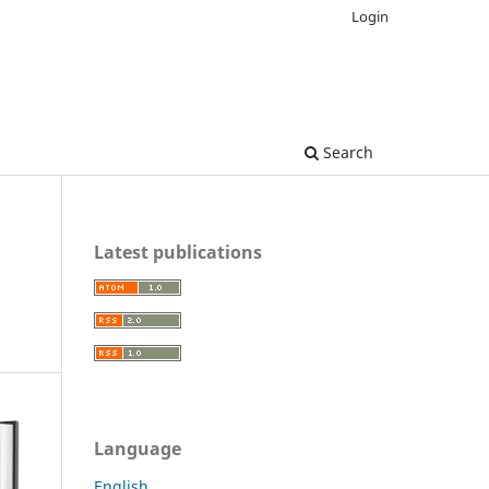
Login
Search
Latest publications
Language
English