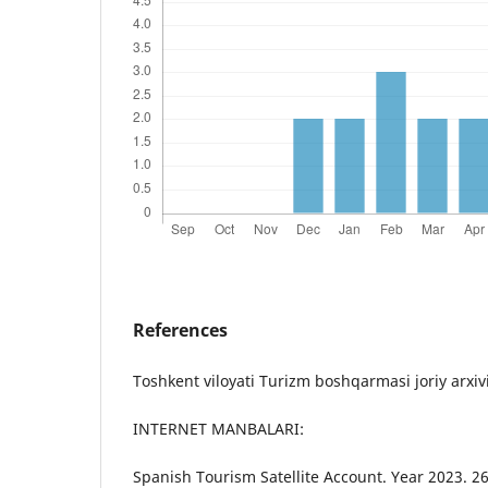
References
Toshkent viloyati Turizm boshqarmasi joriy arxivi
INTERNET MANBALARI:
Spanish Tourism Satellite Account. Year 2023. 