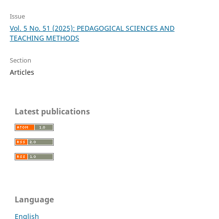
Issue
Vol. 5 No. 51 (2025): PEDAGOGICAL SCIENCES AND
TEACHING METHODS
Section
Articles
Latest publications
Language
English