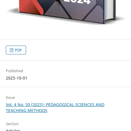
PDF
Published
2025-10-01
Issue
Vol. 4 No. 50 (2025): PEDAGOGICAL SCIENCES AND
TEACHING METHODS
Section
Articles