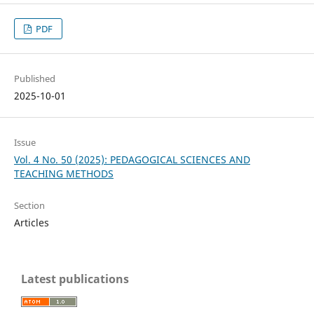
PDF
Published
2025-10-01
Issue
Vol. 4 No. 50 (2025): PEDAGOGICAL SCIENCES AND
TEACHING METHODS
Section
Articles
Latest publications