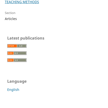
TEACHING METHODS
Section
Articles
Latest publications
Language
English