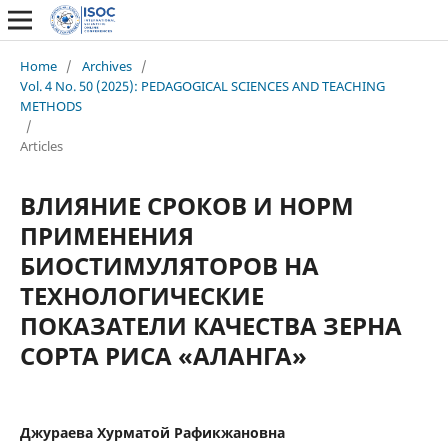
Home
/
Archives
/
Vol. 4 No. 50 (2025): PEDAGOGICAL SCIENCES AND TEACHING
METHODS
/
Articles
ВЛИЯНИЕ СРОКОВ И НОРМ
ПРИМЕНЕНИЯ
БИОСТИМУЛЯТОРОВ НА
ТЕХНОЛОГИЧЕСКИЕ
ПОКАЗАТЕЛИ КАЧЕСТВА ЗЕРНА
СОРТА РИСА «АЛАНГА»
Джураева Хурматой Рафикжановна