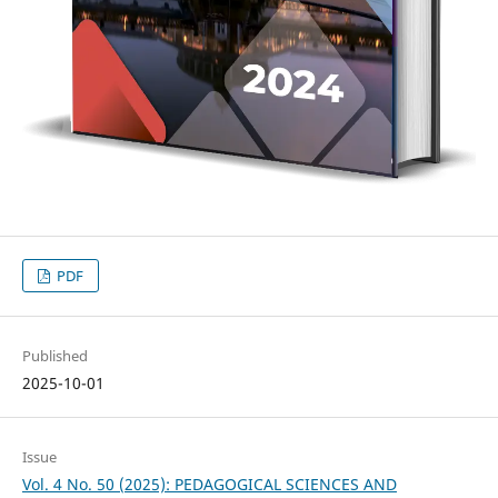
PDF
Published
2025-10-01
Issue
Vol. 4 No. 50 (2025): PEDAGOGICAL SCIENCES AND