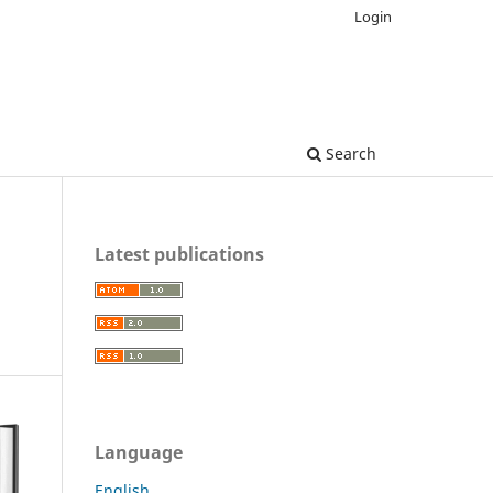
Login
Search
Latest publications
Language
English