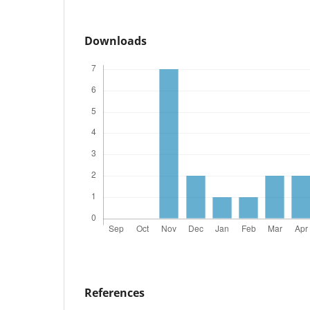
Downloads
References