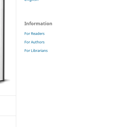
Information
For Readers
For Authors
For Librarians