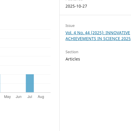
2025-10-27
Issue
Vol. 4 No. 44 (2025): INNOVATIVE
ACHIEVEMENTS IN SCIENCE 2025
Section
Articles