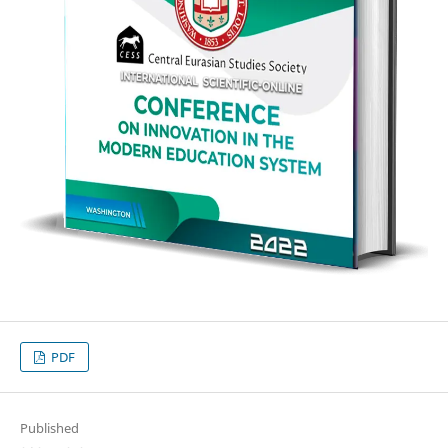
PDF
Published