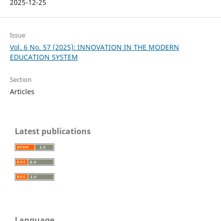
2025-12-25
Issue
Vol. 6 No. 57 (2025): INNOVATION IN THE MODERN
EDUCATION SYSTEM
Section
Articles
Latest publications
Language