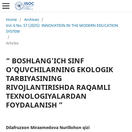
Home
/
Archives
/
Vol. 6 No. 57 (2025): INNOVATION IN THE MODERN EDUCATION
SYSTEM
/
Articles
“ BOSHLANG'ICH SINF
O'QUVCHILARNING EKOLOGIK
TARBIYASINING
RIVOJLANTIRISHDA RAQAMLI
TEXNOLOGIYALARDAN
FOYDALANISH ”
Dilafruzxon Miraxmedova Nurillohon qizi