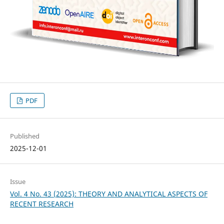
PDF
Published
2025-12-01
Issue
Vol. 4 No. 43 (2025): THEORY AND ANALYTICAL ASPECTS OF
RECENT RESEARCH