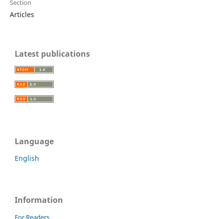
Section
Articles
Latest publications
Language
English
Information
For Readers