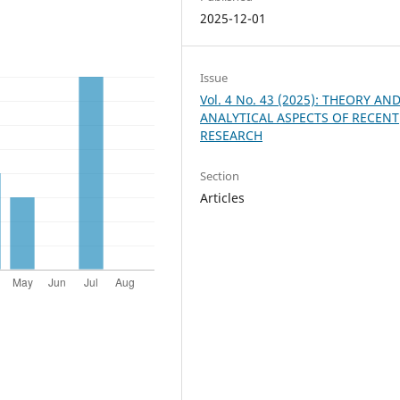
2025-12-01
Issue
Vol. 4 No. 43 (2025): THEORY AN
ANALYTICAL ASPECTS OF RECENT
RESEARCH
Section
Articles