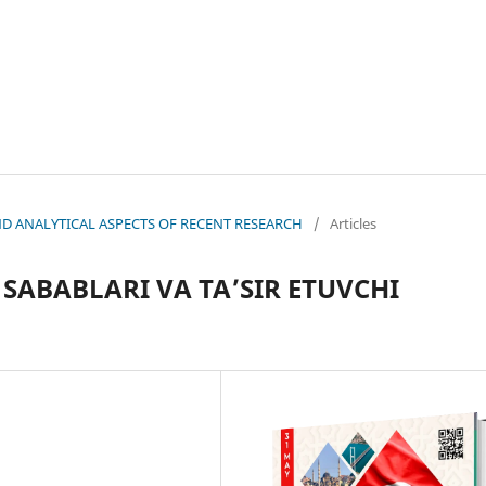
 AND ANALYTICAL ASPECTS OF RECENT RESEARCH
/
Articles
 SABABLARI VA TA’SIR ETUVCHI