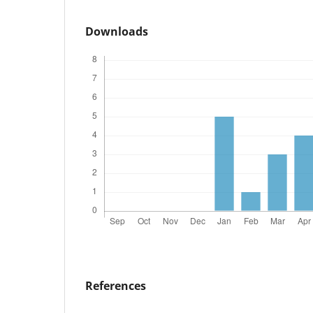
Downloads
References