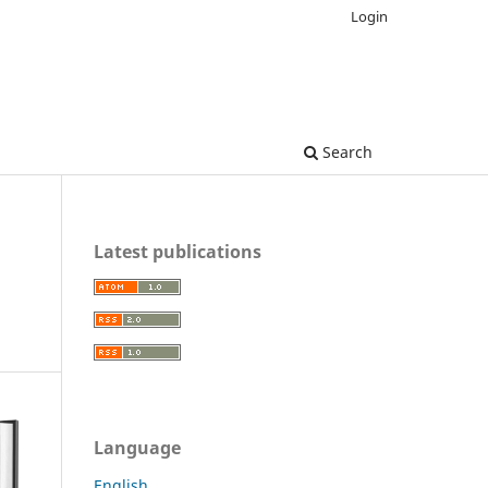
Login
Search
Latest publications
Language
English