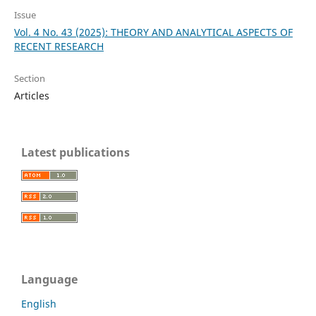
Issue
Vol. 4 No. 43 (2025): THEORY AND ANALYTICAL ASPECTS OF
RECENT RESEARCH
Section
Articles
Latest publications
Language
English