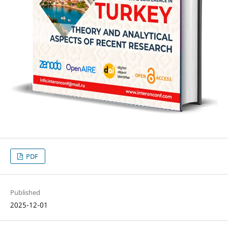
PDF
Published
2025-12-01