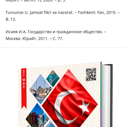
Tursunov U. Jamoat fikri va nazorat. – Toshkent: Fan, 2019. –
B. 13.
Исаев И.А. Государство и гражданское общество. –
Москва: Юрайт, 2011. – С. 77.