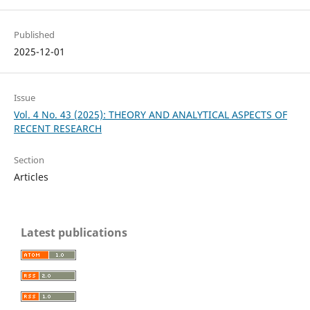
Published
2025-12-01
Issue
Vol. 4 No. 43 (2025): THEORY AND ANALYTICAL ASPECTS OF
RECENT RESEARCH
Section
Articles
Latest publications