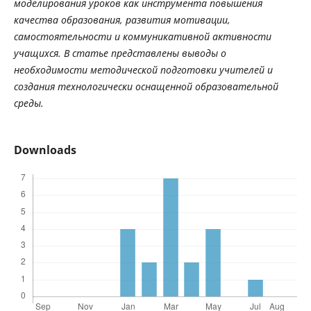
моделирования уроков как инструмента повышения
качества образования, развития мотивации,
самостоятельности и коммуникативной активности
учащихся. В статье представлены выводы о
необходимости методической подготовки учителей и
создания технологически оснащенной образовательной
среды.
Downloads