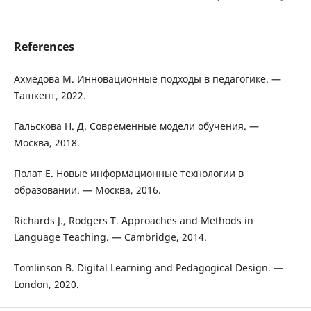
References
Ахмедова М. Инновационные подходы в педагогике. —
Ташкент, 2022.
Гальскова Н. Д. Современные модели обучения. —
Москва, 2018.
Полат Е. Новые информационные технологии в
образовании. — Москва, 2016.
Richards J., Rodgers T. Approaches and Methods in
Language Teaching. — Cambridge, 2014.
Tomlinson B. Digital Learning and Pedagogical Design. —
London, 2020.