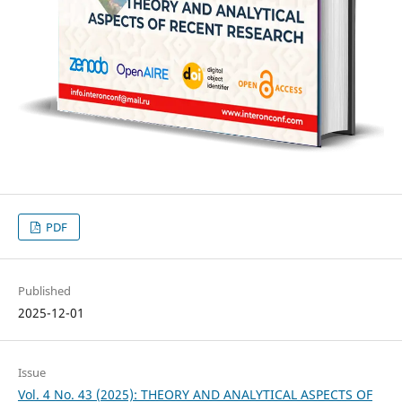
PDF
Published
2025-12-01
Issue
Vol. 4 No. 43 (2025): THEORY AND ANALYTICAL ASPECTS OF