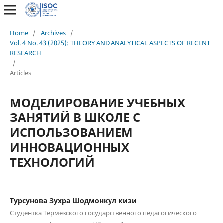
Home
/
Archives
/
Vol. 4 No. 43 (2025): THEORY AND ANALYTICAL ASPECTS OF RECENT
RESEARCH
/
Articles
МОДЕЛИРОВАНИЕ УЧЕБНЫХ
ЗАНЯТИЙ В ШКОЛЕ С
ИСПОЛЬЗОВАНИЕМ
ИННОВАЦИОННЫХ
ТЕХНОЛОГИЙ
Турсунова Зухра Шодмонкул кизи
Студентка Термезского государственного педагогического