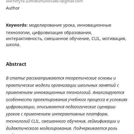
института Zuhratursunova467@gmail.com
Author
Keywords:
моделирование урока, инновационные
технологии, цифровизация образования,
интерактивность, смешанное обучение, CLIL, мотивация,
школа.
Abstract
В статье рассматриваются теоретические основы и
практические модели организации школьных занятий с
применением инновационных технологий. Анализируются
особенности проектирования учебного процесса в условиях
цифровизации, описываются педагогические сценарии
уроков с применением интерактивных платформ,
технологий CLIL, смешанного обучения, геймификации и
дидактического моделирования. Подчеркивается роль