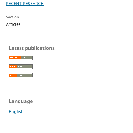
RECENT RESEARCH
Section
Articles
Latest publications
Language
English