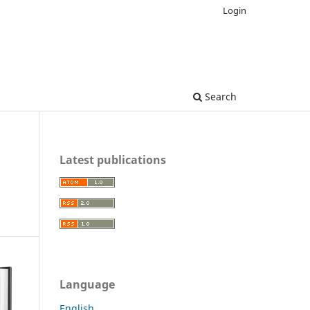
Login
Search
Latest publications
Language
English