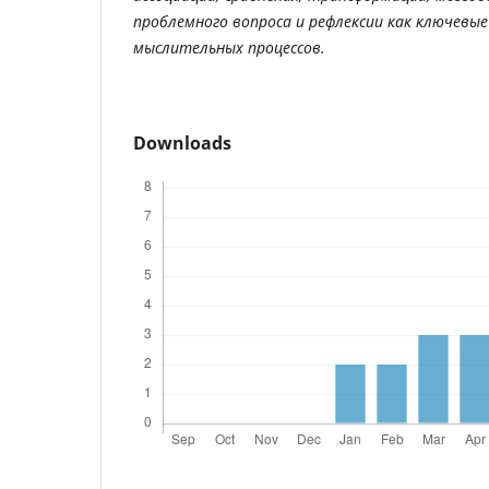
проблемного вопроса и рефлексии как ключевы
мыслительных процессов.
Downloads