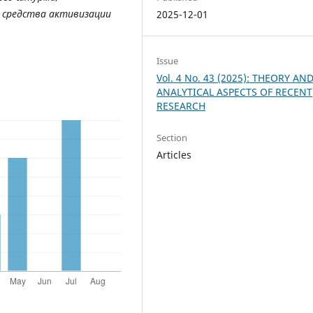
е средства активизации
2025-12-01
Issue
Vol. 4 No. 43 (2025): THEORY AN
ANALYTICAL ASPECTS OF RECENT
RESEARCH
Section
Articles