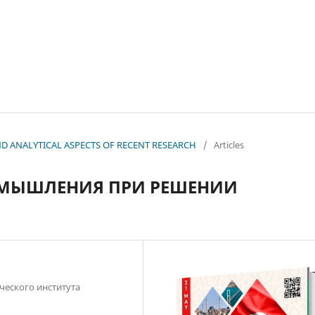
 AND ANALYTICAL ASPECTS OF RECENT RESEARCH
/
Articles
МЫШЛЕНИЯ ПРИ РЕШЕНИИ
ческого института