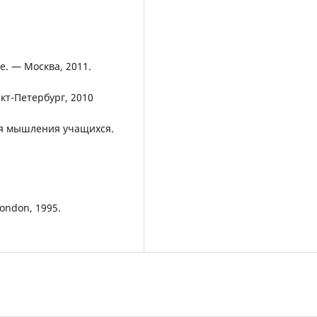
е. — Москва, 2011.
кт-Петербург, 2010
ия мышления учащихся.
London, 1995.