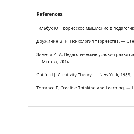
References
Гильбух Ю. Творческое мышление в педагогик
Дружинин В. Н. Психология творчества. — Сан
Зимняя И. А. Педагогические условия развит
— Москва, 2014.
Guilford J. Creativity Theory. — New York, 1988.
Torrance E. Creative Thinking and Learning. — 