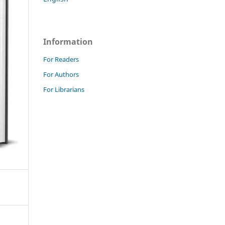
Information
For Readers
For Authors
For Librarians