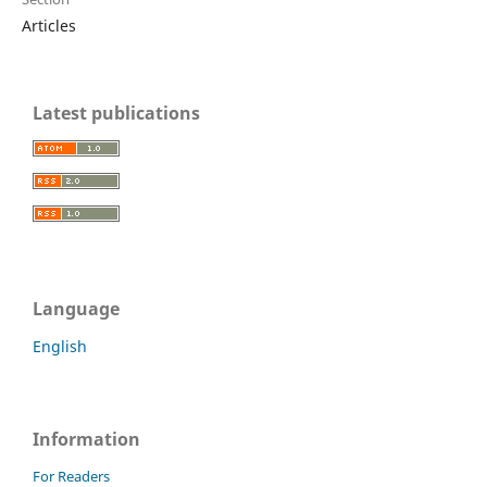
Articles
Latest publications
Language
English
Information
For Readers