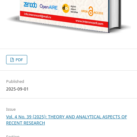
PDF
Published
2025-09-01
Issue
Vol. 4 No. 39 (2025): THEORY AND ANALYTICAL ASPECTS OF
RECENT RESEARCH
Section