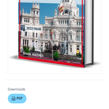
Downloads
PDF