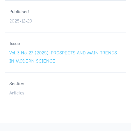
Published
2025-12-29
Issue
Vol. 3 No. 27 (2025): PROSPECTS AND MAIN TRENDS
IN MODERN SCIENCE
Section
Articles