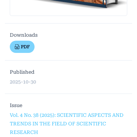
Downloads
PDF
Published
2025-10-30
Issue
Vol. 4 No. 38 (2025): SCIENTIFIC ASPECTS AND
TRENDS IN THE FIELD OF SCIENTIFIC
RESEARCH