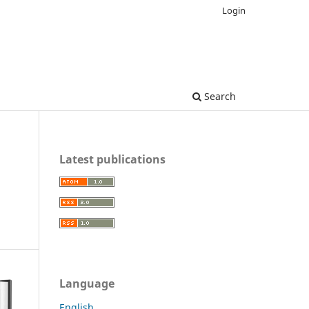
Login
Search
Latest publications
Language
English