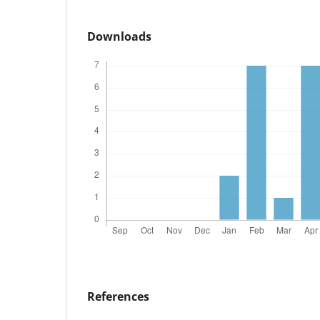
Downloads
References