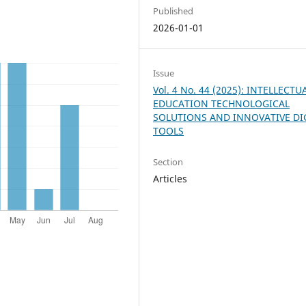
Published
2026-01-01
Issue
Vol. 4 No. 44 (2025): INTELLECTU
EDUCATION TECHNOLOGICAL
SOLUTIONS AND INNOVATIVE DI
TOOLS
Section
Articles