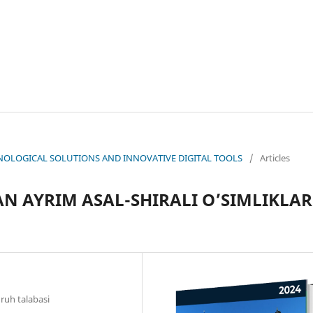
ECHNOLOGICAL SOLUTIONS AND INNOVATIVE DIGITAL TOOLS
/
Articles
N AYRIM ASAL-SHIRALI O’SIMLIKLAR
uruh talabasi