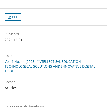
PDF
Published
2025-12-01
Issue
Vol. 4 No. 44 (2025): INTELLECTUAL EDUCATION
TECHNOLOGICAL SOLUTIONS AND INNOVATIVE DIGITAL
TOOLS
Section
Articles
Latest publications