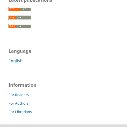
Language
English
Information
For Readers
For Authors
For Librarians