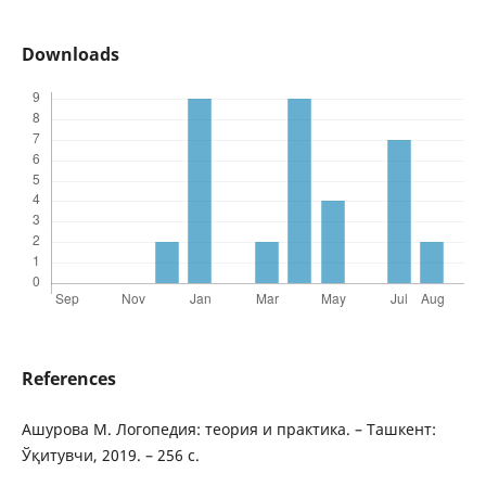
Downloads
References
Ашурова М. Логопедия: теория и практика. – Ташкент:
Ўқитувчи, 2019. – 256 с.