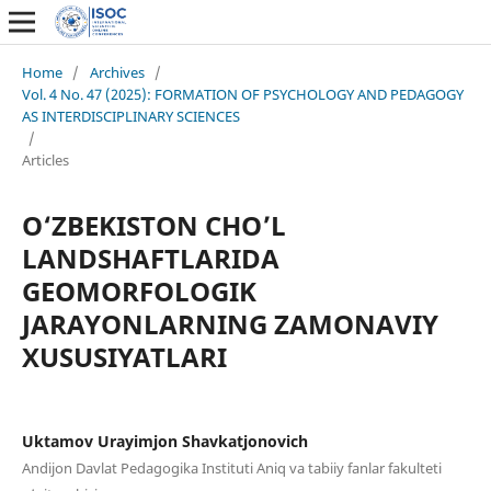
Home
/
Archives
/
Vol. 4 No. 47 (2025): FORMATION OF PSYCHOLOGY AND PEDAGOGY
AS INTERDISCIPLINARY SCIENCES
/
Articles
O‘ZBEKISTON CHO’L
LANDSHAFTLARIDA
GEOMORFOLOGIK
JARAYONLARNING ZAMONAVIY
XUSUSIYATLARI
Uktamov Urayimjon Shavkatjonovich
Andijon Davlat Pedagogika Instituti Aniq va tabiiy fanlar fakulteti