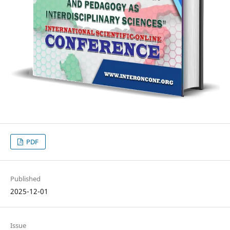
PDF
Published
2025-12-01
Issue