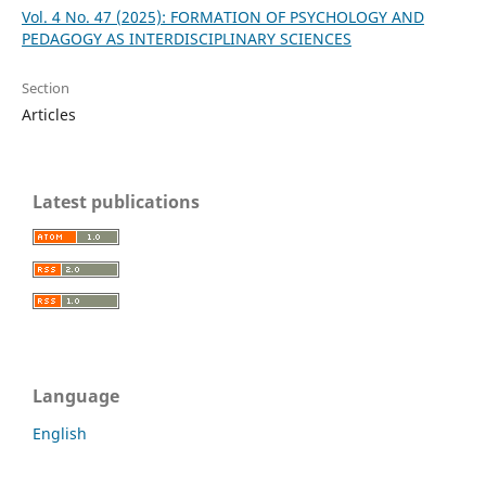
Vol. 4 No. 47 (2025): FORMATION OF PSYCHOLOGY AND
PEDAGOGY AS INTERDISCIPLINARY SCIENCES
Section
Articles
Latest publications
Language
English