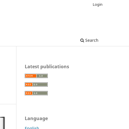
Login
Search
Latest publications
Language
English