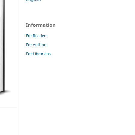
Information
For Readers
For Authors
For Librarians