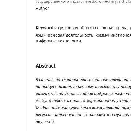
государственного педагогического института сhub
Author
Keywords:
цифровая образовательная среда, 
язык, речевая деятельность, коммуникативна
цифровые технологии.
Abstract
В статье рассматривается влияние цифровой 
на процесс развития речевых навыков обучающ
возможности использования цифровых технолог
языку, а также их роль в формировании устной
Особое внимание уделяется коммуникативном
ресурсов, интерактивных платформ и мульти
обучения.