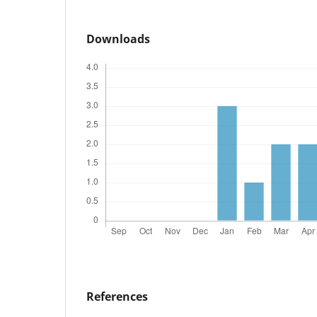
Downloads
References