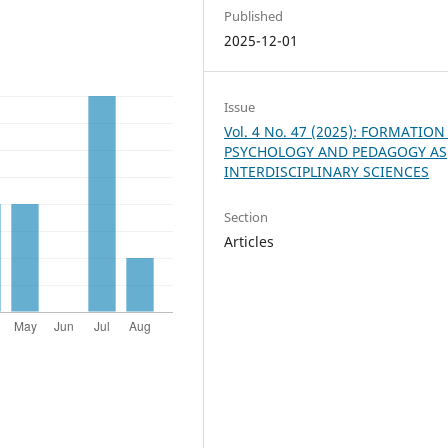
Published
2025-12-01
Issue
Vol. 4 No. 47 (2025): FORMATION
PSYCHOLOGY AND PEDAGOGY AS
INTERDISCIPLINARY SCIENCES
Section
Articles