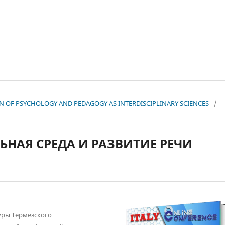
TION OF PSYCHOLOGY AND PEDAGOGY AS INTERDISCIPLINARY SCIENCES
/
НАЯ СРЕДА И РАЗВИТИЕ РЕЧИ
уры Термезского