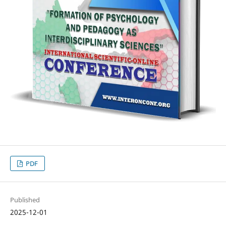
PDF
Published
2025-12-01