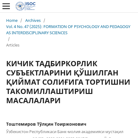
Home
/
Archives
/
Vol. 4 No. 47 (2025): FORMATION OF PSYCHOLOGY AND PEDAGOGY
AS INTERDISCIPLINARY SCIENCES
/
Articles
КИЧИК ТАДБИРКОРЛИК
СУБЪЕКТЛАРИНИ ҚЎШИЛГАН
ҚИЙМАТ СОЛИҒИГА ТОРТИШНИ
ТАКОМИЛЛАШТИРИШ
МАСАЛАЛАРИ
Тоштемиров Тўлқин Тоиржонович
Ўзбекистон Республикаси Банк-молия академияси мустақил