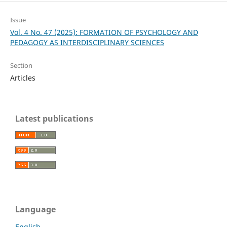
Issue
Vol. 4 No. 47 (2025): FORMATION OF PSYCHOLOGY AND
PEDAGOGY AS INTERDISCIPLINARY SCIENCES
Section
Articles
Latest publications
Language
English