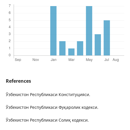
References
Ўзбекистон Республикаси Конституцияси.
Ўзбекистон Республикаси Фуқаролик кодекси.
Ўзбекистон Республикаси Солиқ кодекси.