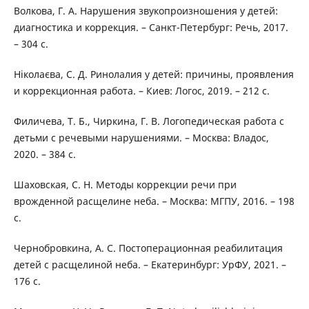
Волкова, Г. А. Нарушения звукопроизношения у детей:
диагностика и коррекция. – Санкт-Петербург: Речь, 2017.
– 304 с.
Ніколаєва, С. Д. Ринолалия у детей: причины, проявления
и коррекционная работа. – Киев: Логос, 2019. – 212 с.
Филичева, Т. Б., Чиркина, Г. В. Логопедическая работа с
детьми с речевыми нарушениями. – Москва: Владос,
2020. – 384 с.
Шаховская, С. Н. Методы коррекции речи при
врожденной расщелине неба. – Москва: МГПУ, 2016. – 198
с.
Чернобровкина, А. С. Постоперационная реабилитация
детей с расщелиной неба. – Екатеринбург: УрФУ, 2021. –
176 с.