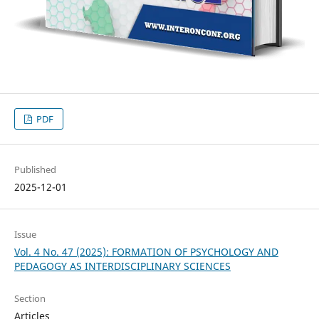
PDF
Published
2025-12-01
Issue
Vol. 4 No. 47 (2025): FORMATION OF PSYCHOLOGY AND
PEDAGOGY AS INTERDISCIPLINARY SCIENCES
Section
Articles