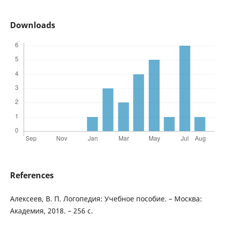
Downloads
References
Алексеев, В. П. Логопедия: Учебное пособие. – Москва:
Академия, 2018. – 256 с.