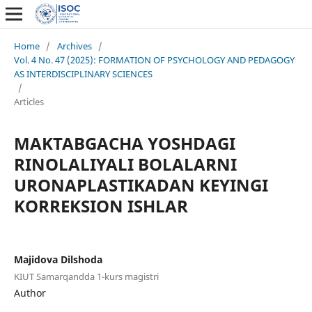
Home
/
Archives
/
Vol. 4 No. 47 (2025): FORMATION OF PSYCHOLOGY AND PEDAGOGY
AS INTERDISCIPLINARY SCIENCES
/
Articles
MAKTABGACHA YOSHDAGI
RINOLALIYALI BOLALARNI
URONAPLASTIKADAN KEYINGI
KORREKSION ISHLAR
Majidova Dilshoda
KIUT Samarqandda 1-kurs magistri
Author