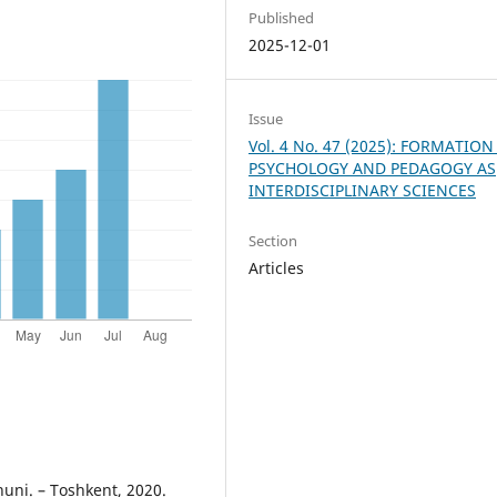
Published
2025-12-01
Issue
Vol. 4 No. 47 (2025): FORMATION
PSYCHOLOGY AND PEDAGOGY AS
INTERDISCIPLINARY SCIENCES
Section
Articles
nuni. – Toshkent, 2020.