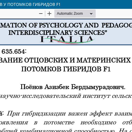
В У ПОТОМКОВ ГИБРИДОВ F1