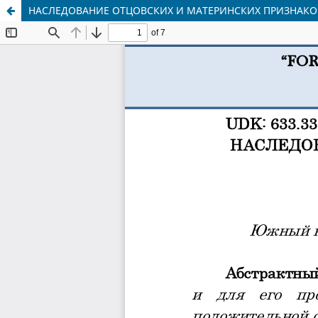
НАСЛЕДОВАНИЕ ОТЦОВСКИХ И МАТЕРИНСКИХ ПРИЗНАКО