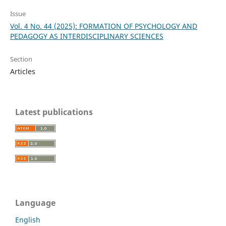
Issue
Vol. 4 No. 44 (2025): FORMATION OF PSYCHOLOGY AND
PEDAGOGY AS INTERDISCIPLINARY SCIENCES
Section
Articles
Latest publications
Language
English