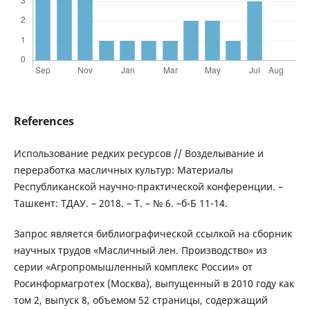
References
Использование редких ресурсов // Возделывание и
переработка масличных культур: Материалы
Республиканской научно-практической конференции. –
Ташкент: ТДАУ. – 2018. – Т. – № 6. –б-Б 11-14.
Запрос является библиографической ссылкой на сборник
научных трудов «Масличный лен. Производство» из
серии «Агропромышленный комплекс России» от
Росинформагротех (Москва), выпущенный в 2010 году как
том 2, выпуск 8, объемом 52 страницы, содержащий