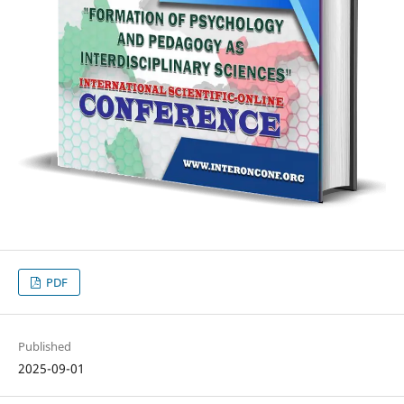
PDF
Published
2025-09-01