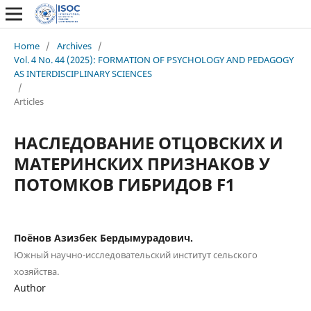
Home
/
Archives
/
Vol. 4 No. 44 (2025): FORMATION OF PSYCHOLOGY AND PEDAGOGY
AS INTERDISCIPLINARY SCIENCES
/
Articles
НАСЛЕДОВАНИЕ ОТЦОВСКИХ И
МАТЕРИНСКИХ ПРИЗНАКОВ У
ПОТОМКОВ ГИБРИДОВ F1
Поёнов Азизбек Бердымурадович.
Южный научно-исследовательский институт сельского
хозяйства.
Author