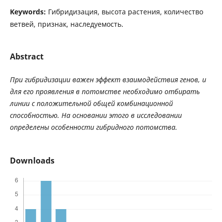
Keywords:
Гибридизация, высота растения, количество
ветвей, признак, наследуемость.
Abstract
При гибридизации важен эффект взаимодействия генов, и
для его проявления в потомстве необходимо отбирать
линии с положительной общей комбинационной
способностью. На основании этого в исследовании
определены особенности гибридного потомства.
Downloads