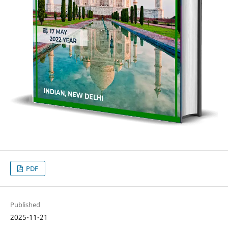
PDF
Published
2025-11-21