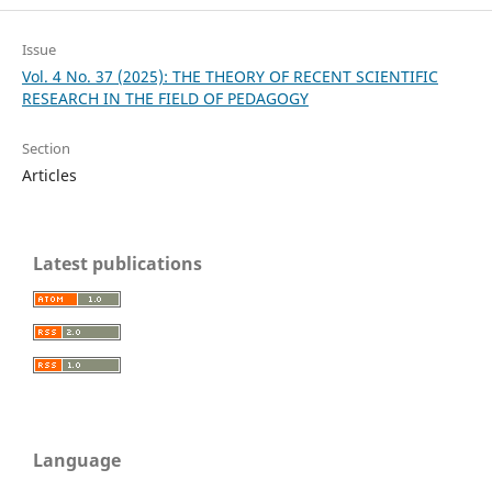
Issue
Vol. 4 No. 37 (2025): THE THEORY OF RECENT SCIENTIFIC
RESEARCH IN THE FIELD OF PEDAGOGY
Section
Articles
Latest publications
Language