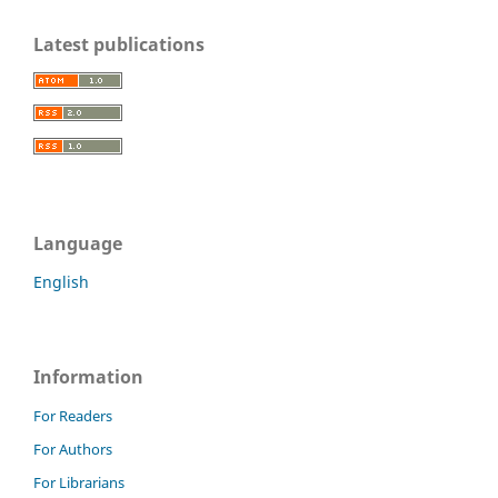
Latest publications
Language
English
Information
For Readers
For Authors
For Librarians