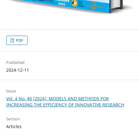
PDF
Published
2024-12-11
Issue
Vol. 4 No. 40 (2024): MODELS AND METHODS FOR
INCREASING THE EFFICIENCY OF INNOVATIVE RESEARCH
Section
Articles