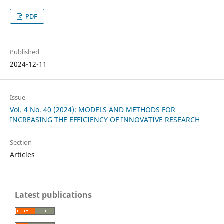
PDF
Published
2024-12-11
Issue
Vol. 4 No. 40 (2024): MODELS AND METHODS FOR
INCREASING THE EFFICIENCY OF INNOVATIVE RESEARCH
Section
Articles
Latest publications