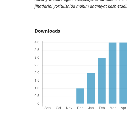
jihatlarini yoritilishida muhim ahamiyat kasb etadi
Downloads