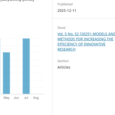
Published
.
2025-12-11
Issue
Vol. 5 No. 52 (2025): MODELS AN
METHODS FOR INCREASING THE
EFFICIENCY OF INNOVATIVE
RESEARCH
Section
Articles