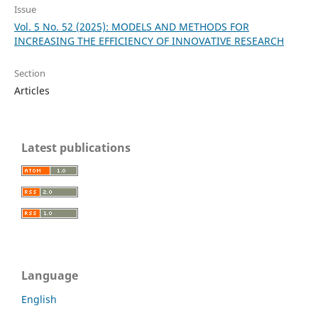
Issue
Vol. 5 No. 52 (2025): MODELS AND METHODS FOR
INCREASING THE EFFICIENCY OF INNOVATIVE RESEARCH
Section
Articles
Latest publications
Language
English