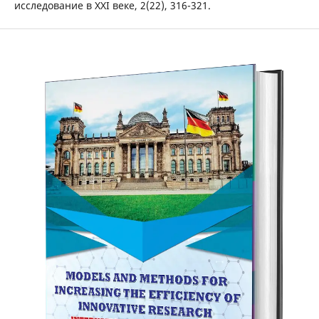
исследование в XXI веке, 2(22), 316-321.