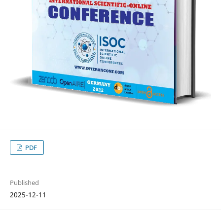
PDF
Published
2025-12-11