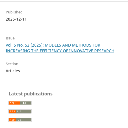
Published
2025-12-11
Issue
Vol. 5 No. 52 (2025): MODELS AND METHODS FOR
INCREASING THE EFFICIENCY OF INNOVATIVE RESEARCH
Section
Articles
Latest publications