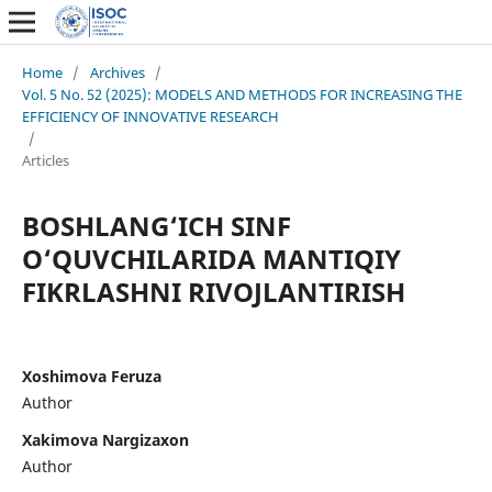
Home
/
Archives
/
Vol. 5 No. 52 (2025): MODELS AND METHODS FOR INCREASING THE
EFFICIENCY OF INNOVATIVE RESEARCH
/
Articles
BOSHLANG‘ICH SINF
O‘QUVCHILARIDA MANTIQIY
FIKRLASHNI RIVOJLANTIRISH
Xoshimova Feruza
Author
Xakimova Nargizaxon
Author