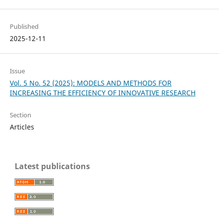
Published
2025-12-11
Issue
Vol. 5 No. 52 (2025): MODELS AND METHODS FOR
INCREASING THE EFFICIENCY OF INNOVATIVE RESEARCH
Section
Articles
Latest publications