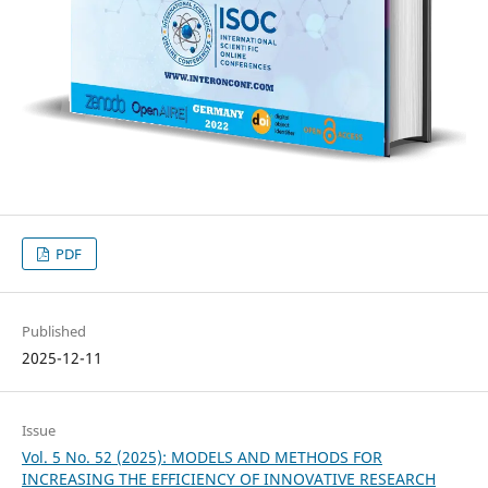
PDF
Published
2025-12-11
Issue
Vol. 5 No. 52 (2025): MODELS AND METHODS FOR
INCREASING THE EFFICIENCY OF INNOVATIVE RESEARCH