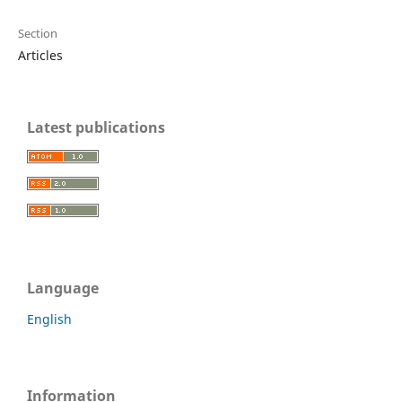
Section
Articles
Latest publications
Language
English
Information