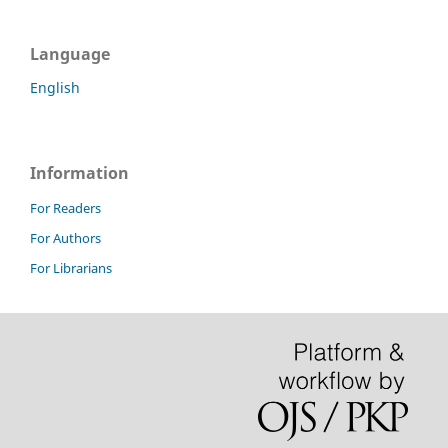
Language
English
Information
For Readers
For Authors
For Librarians