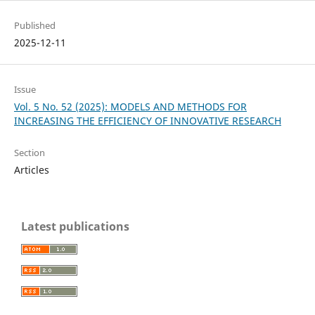
Published
2025-12-11
Issue
Vol. 5 No. 52 (2025): MODELS AND METHODS FOR
INCREASING THE EFFICIENCY OF INNOVATIVE RESEARCH
Section
Articles
Latest publications